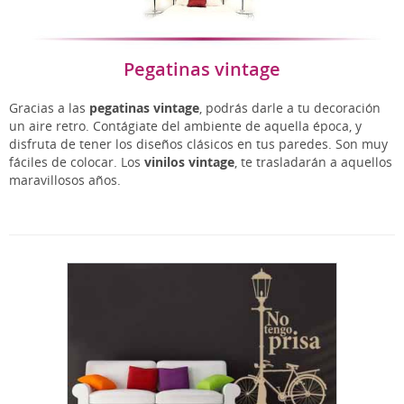
Pegatinas vintage
Gracias a las
pegatinas vintage
, podrás darle a tu decoración
un aire retro. Contágiate del ambiente de aquella época, y
disfruta de tener los diseños clásicos en tus paredes. Son muy
fáciles de colocar. Los
vinilos vintage
, te trasladarán a aquellos
maravillosos años.