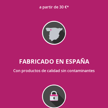
a partir de 30 €*
FABRICADO EN ESPAÑA
Con productos de calidad sin contaminantes