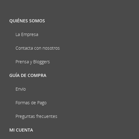
QUIÉNES SOMOS
La Empresa
Contacta con nosotros
Prensa y Bloggers
GUÍA DE COMPRA
Envío
Formas de Pago
Preguntas frecuentes
MI CUENTA