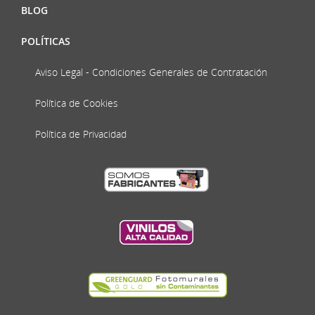
BLOG
POLÍTICAS
Aviso Legal - Condiciones Generales de Contratación
Política de Cookies
Política de Privacidad