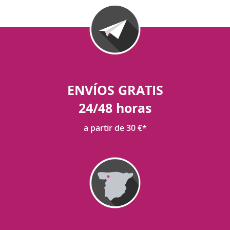
ENVÍOS GRATIS
24/48 horas
a partir de 30 €*