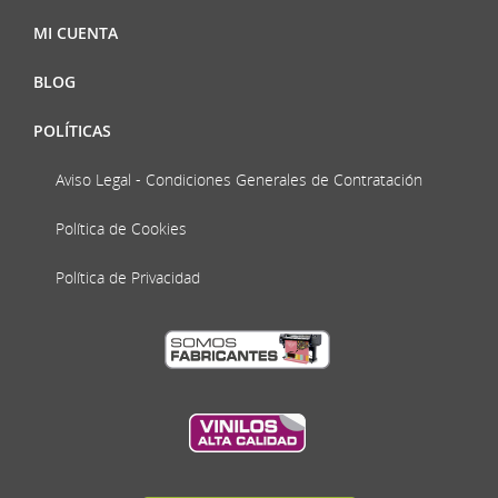
MI CUENTA
BLOG
POLÍTICAS
Aviso Legal - Condiciones Generales de Contratación
Política de Cookies
Política de Privacidad