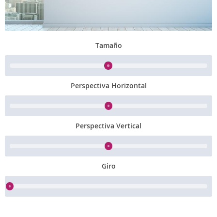
Tamaño
Perspectiva Horizontal
Perspectiva Vertical
Giro