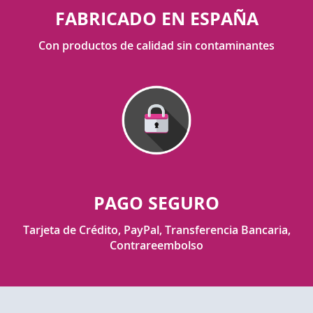
FABRICADO EN ESPAÑA
Con productos de calidad sin contaminantes
PAGO SEGURO
Tarjeta de Crédito, PayPal, Transferencia Bancaria,
Contrareembolso