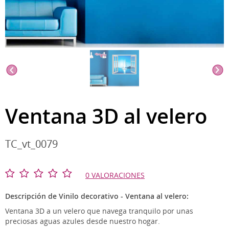
Ventana 3D al velero
TC_vt_0079
0 VALORACIONES
Descripción de Vinilo decorativo - Ventana al velero:
Ventana 3D a un velero que navega tranquilo por unas
preciosas aguas azules desde nuestro hogar.