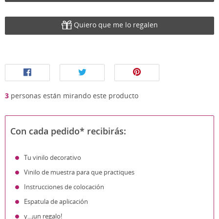
Quiero que me lo regalen
3
personas están mirando este producto
Con cada pedido* recibirás:
Tu vinilo decorativo
Vinilo de muestra para que practiques
Instrucciones de colocación
Espatula de aplicación
y...¡un regalo!