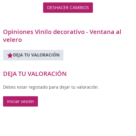
DESHACER CAMBIOS
Opiniones Vinilo decorativo - Ventana al
velero
DEJA TU VALORACIÓN
DEJA TU VALORACIÓN
Debes estar registado para dejar tu valoración.
Iniciar sesión