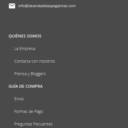
info@latiendadelaspegatinas.com
QUIÉNES SOMOS
La Empresa
Contacta con nosotros
Prensa y Bloggers
GUÍA DE COMPRA
Envío
Formas de Pago
Preguntas frecuentes