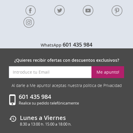
601 435 984
WhatsApp
¿Quieres recibir ofertas con descuentos exclusivos?
Me apunto!
Al darle a Me apunto! aceptas nuestra politica de Privacidad
601 435 984
Realice su pedido telefónicamente
Lunes a Viernes
8:30 a 13:00 h. 15:00 a 18:00 h.