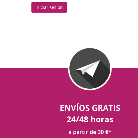
Iniciar sesión
ENVÍOS GRATIS
24/48 horas
a partir de 30 €*