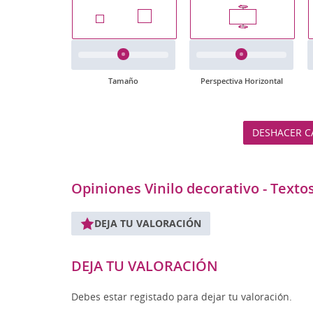
Tamaño
Perspectiva Horizontal
DESHACER C
Opiniones Vinilo decorativo - Texto
DEJA TU VALORACIÓN
DEJA TU VALORACIÓN
Debes estar registado para dejar tu valoración.