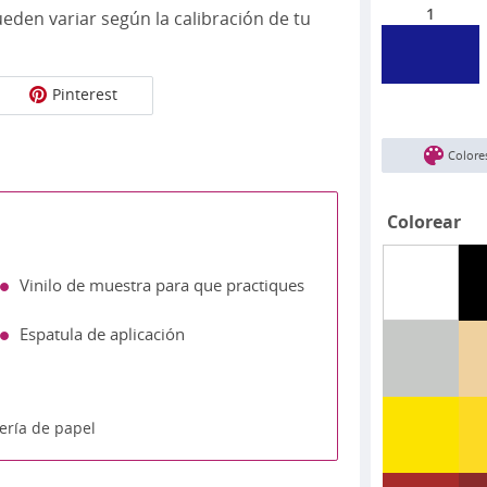
1
eden variar según la calibración de tu
Pinterest
Colore
Colorear
Vinilo de muestra para que practiques
Espatula de aplicación
ería de papel