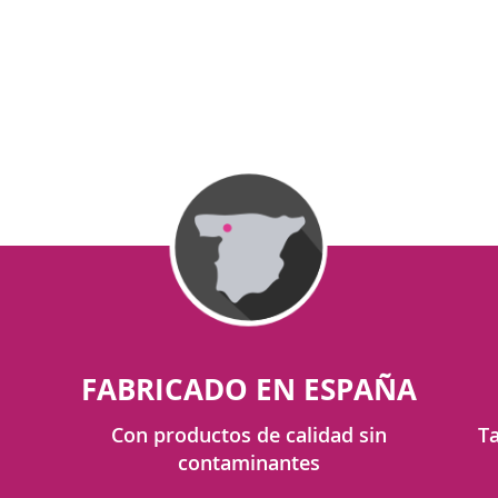
FABRICADO EN ESPAÑA
Con productos de calidad sin
Ta
contaminantes