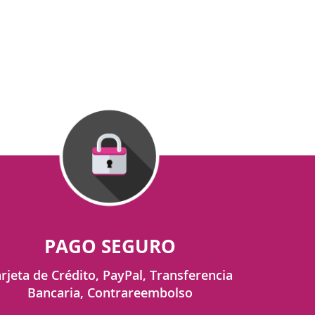
PAGO SEGURO
rjeta de Crédito, PayPal, Transferencia
Bancaria, Contrareembolso