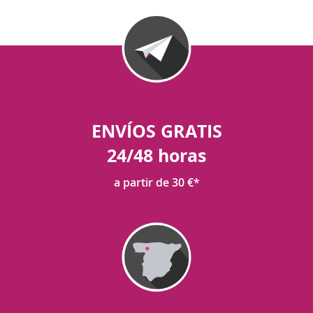
ENVÍOS GRATIS
24/48 horas
a partir de 30 €*