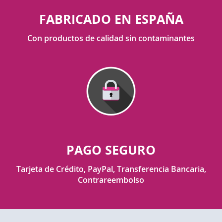
FABRICADO EN ESPAÑA
Con productos de calidad sin contaminantes
PAGO SEGURO
Tarjeta de Crédito, PayPal, Transferencia Bancaria,
Contrareembolso