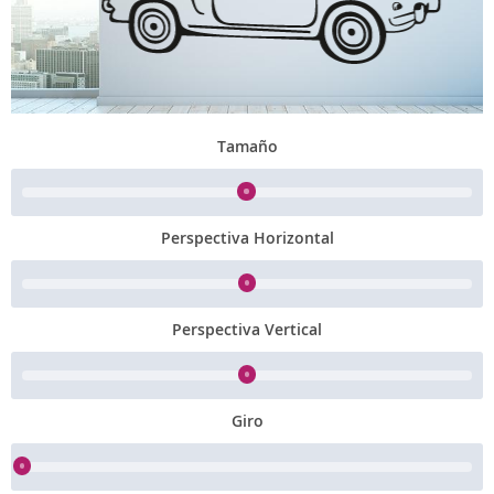
Tamaño
Perspectiva Horizontal
Perspectiva Vertical
Giro