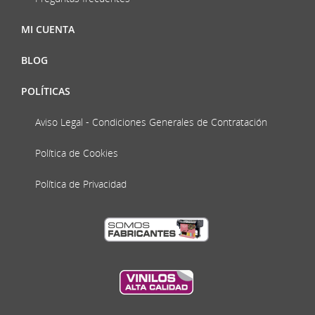
MI CUENTA
BLOG
POLÍTICAS
Aviso Legal - Condiciones Generales de Contratación
Política de Cookies
Política de Privacidad