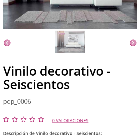
Vinilo decorativo -
Seiscientos
pop_0006
0 VALORACIONES
Descripción de Vinilo decorativo - Seiscientos: