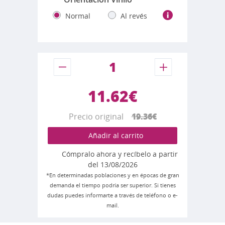
Normal
Al revés
11.62€
Precio original
19.36€
Añadir al carrito
Cómpralo ahora y recíbelo a partir
del 13/08/2026
*En determinadas poblaciones y en épocas de gran
demanda el tiempo podría ser superior. Si tienes
dudas puedes informarte a través de teléfono o e-
mail.