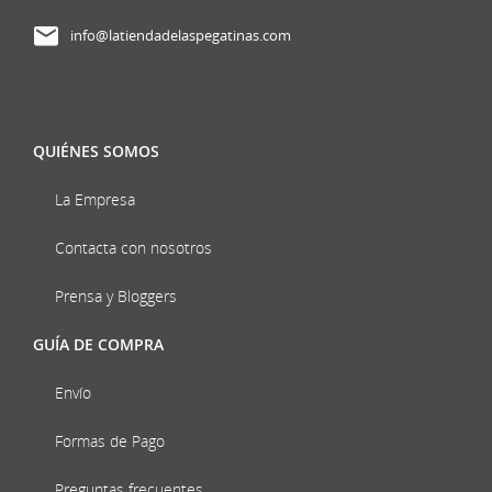
info@latiendadelaspegatinas.com
QUIÉNES SOMOS
La Empresa
Contacta con nosotros
Prensa y Bloggers
GUÍA DE COMPRA
Envío
Formas de Pago
Preguntas frecuentes