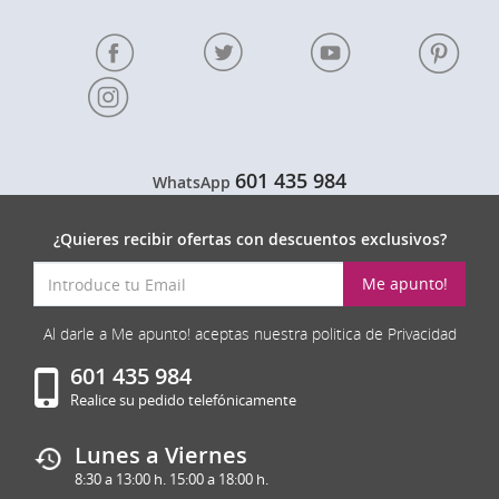
601 435 984
WhatsApp
¿Quieres recibir ofertas con descuentos exclusivos?
Me apunto!
Al darle a Me apunto! aceptas nuestra politica de Privacidad
601 435 984
Realice su pedido telefónicamente
Lunes a Viernes
8:30 a 13:00 h. 15:00 a 18:00 h.