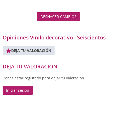
DESHACER CAMBIOS
Opiniones Vinilo decorativo - Seiscientos
DEJA TU VALORACIÓN
DEJA TU VALORACIÓN
Debes estar registado para dejar tu valoración.
Iniciar sesión