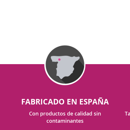
FABRICADO EN ESPAÑA
Con productos de calidad sin
Ta
contaminantes