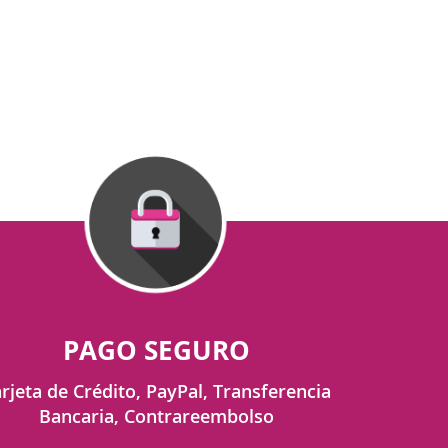
PAGO SEGURO
rjeta de Crédito, PayPal, Transferencia
Bancaria, Contrareembolso