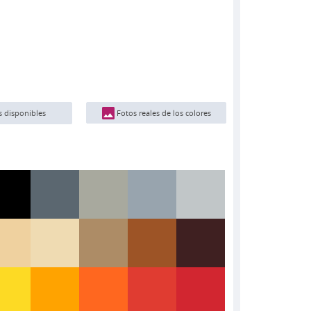
Fotos reales de los colores
s disponibles