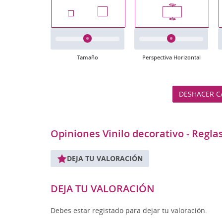
Tamaño
Perspectiva Horizontal
DESHACER C
Opiniones Vinilo decorativo - Reglas
DEJA TU VALORACIÓN
DEJA TU VALORACIÓN
Debes estar registado para dejar tu valoración.