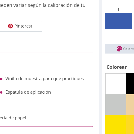
eden variar según la calibración de tu
1
Pinterest
Colore
Colorear
Vinilo de muestra para que practiques
Espatula de aplicación
ería de papel