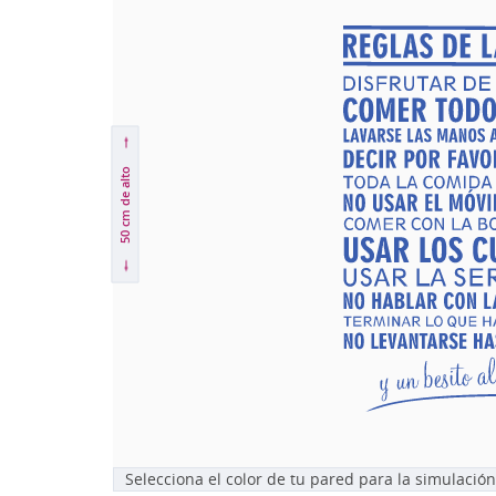
de alto
50 cm
Selecciona el color de tu pared para la simulación