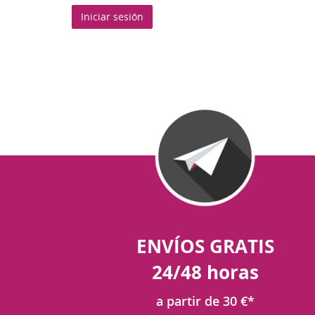
Iniciar sesión
ENVÍOS GRATIS
24/48 horas
a partir de 30 €*