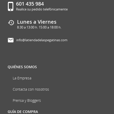
601 435 984
Realice su pedido telefónicamente
Lunes a Viernes
8:30 a 13:00 h. 15:00 a 18:00 h.
info@latiendadelaspegatinas.com
QUIÉNES SOMOS
La Empresa
Contacta con nosotros
Prensa y Bloggers
GUÍA DE COMPRA