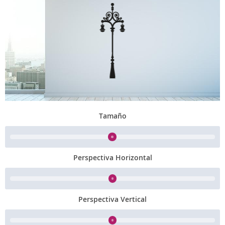
Tamaño
Perspectiva Horizontal
Perspectiva Vertical