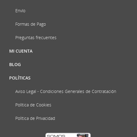
Envío
Formas de Pago
Preguntas frecuentes
MI CUENTA
BLOG
POLÍTICAS
Aviso Legal - Condiciones Generales de Contratación
Política de Cookies
Política de Privacidad