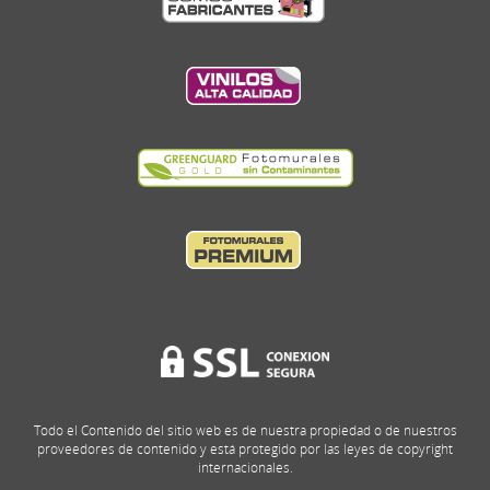
Todo el Contenido del sitio web es de nuestra propiedad o de nuestros
proveedores de contenido y está protegido por las leyes de copyright
internacionales.