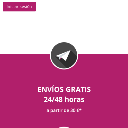
Iniciar sesión
ENVÍOS GRATIS
24/48 horas
a partir de 30 €*