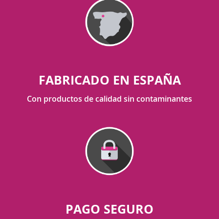
FABRICADO EN ESPAÑA
Con productos de calidad sin contaminantes
PAGO SEGURO