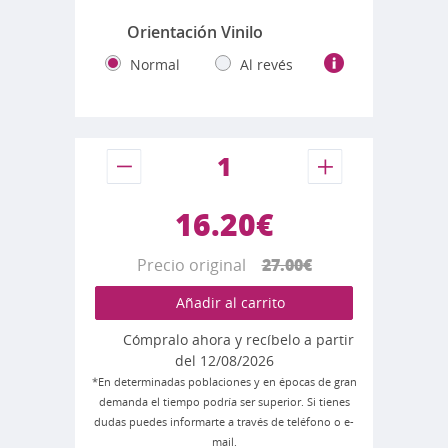
Orientación Vinilo
Normal
Al revés
16.20€
Precio original
27.00€
Añadir al carrito
Cómpralo ahora y recíbelo a partir
del 12/08/2026
*En determinadas poblaciones y en épocas de gran
demanda el tiempo podría ser superior. Si tienes
dudas puedes informarte a través de teléfono o e-
mail.