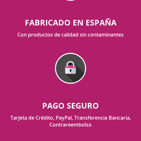
FABRICADO EN ESPAÑA
Con productos de calidad sin contaminantes
PAGO SEGURO
Tarjeta de Crédito, PayPal, Transferencia Bancaria,
Contrareembolso