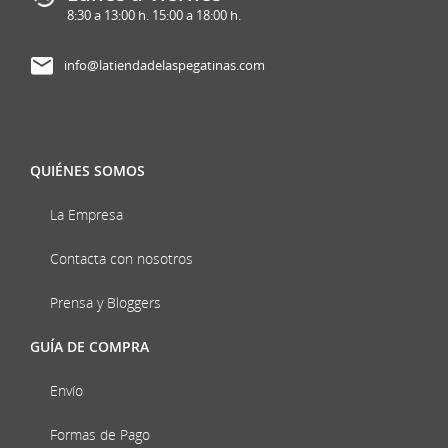
8:30 a 13:00 h. 15:00 a 18:00 h.
info@latiendadelaspegatinas.com
QUIÉNES SOMOS
La Empresa
Contacta con nosotros
Prensa y Bloggers
GUÍA DE COMPRA
Envío
Formas de Pago