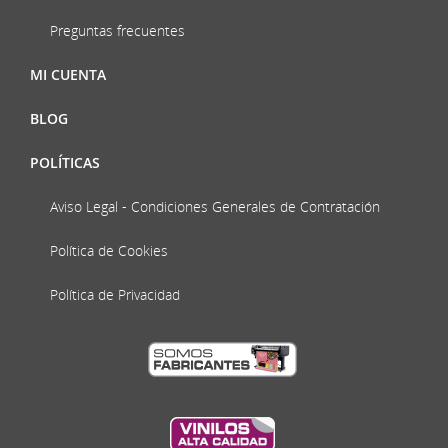
Preguntas frecuentes
MI CUENTA
BLOG
POLÍTICAS
Aviso Legal - Condiciones Generales de Contratación
Política de Cookies
Política de Privacidad