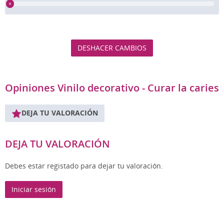
DESHACER CAMBIOS
Opiniones Vinilo decorativo - Curar la caries
DEJA TU VALORACIÓN
DEJA TU VALORACIÓN
Debes estar registado para dejar tu valoración.
Iniciar sesión