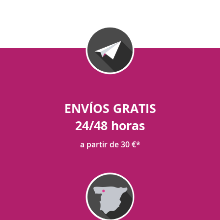
ENVÍOS GRATIS
24/48 horas
a partir de 30 €*