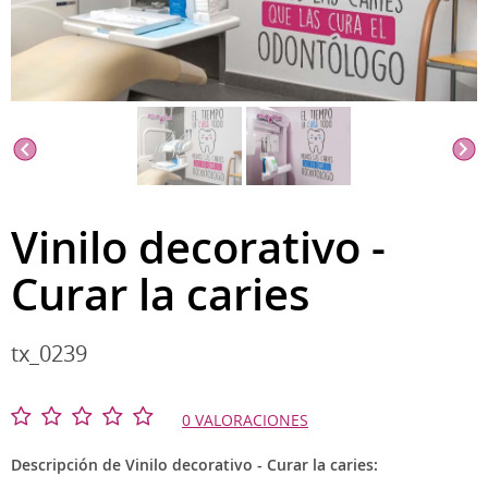
Vinilo decorativo -
Curar la caries
tx_0239
0 VALORACIONES
Descripción de Vinilo decorativo - Curar la caries: