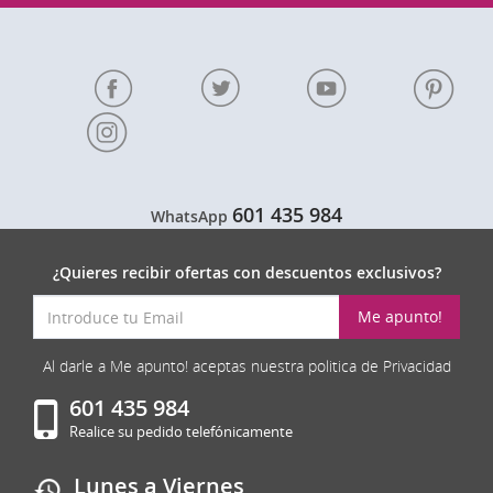
601 435 984
WhatsApp
¿Quieres recibir ofertas con descuentos exclusivos?
Me apunto!
Al darle a Me apunto! aceptas nuestra politica de Privacidad
601 435 984
Realice su pedido telefónicamente
Lunes a Viernes