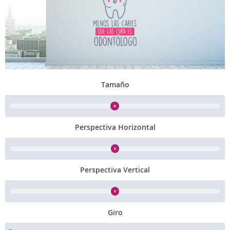
Tamaño
Perspectiva Horizontal
Perspectiva Vertical
Giro