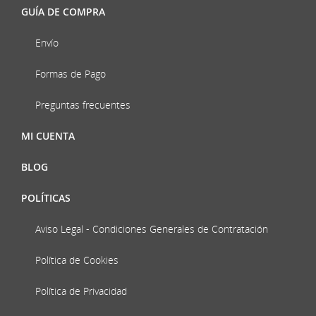
GUÍA DE COMPRA
Envío
Formas de Pago
Preguntas frecuentes
MI CUENTA
BLOG
POLÍTICAS
Aviso Legal - Condiciones Generales de Contratación
Política de Cookies
Política de Privacidad