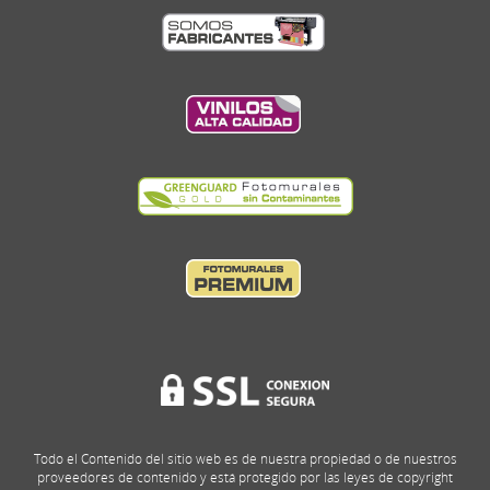
Todo el Contenido del sitio web es de nuestra propiedad o de nuestros
proveedores de contenido y está protegido por las leyes de copyright