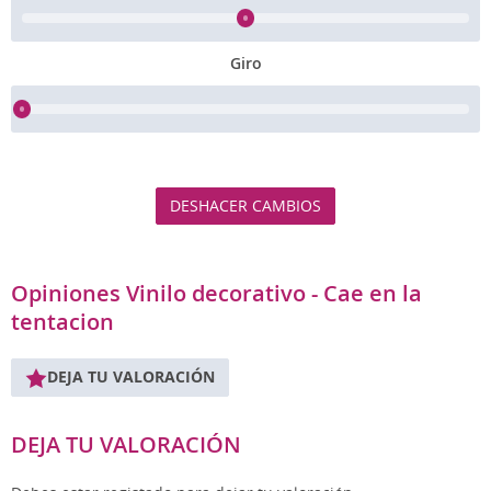
Giro
DESHACER CAMBIOS
Opiniones Vinilo decorativo - Cae en la
tentacion
DEJA TU VALORACIÓN
DEJA TU VALORACIÓN