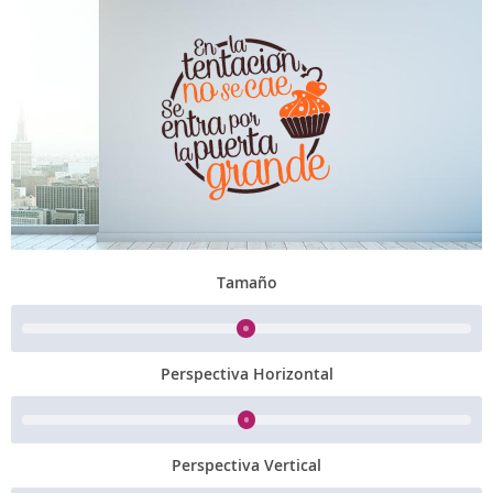
Tamaño
Perspectiva Horizontal
Perspectiva Vertical