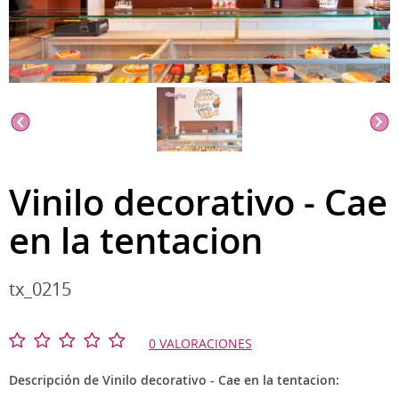
Vinilo decorativo - Cae
en la tentacion
tx_0215
0 VALORACIONES
Descripción de Vinilo decorativo - Cae en la tentacion: