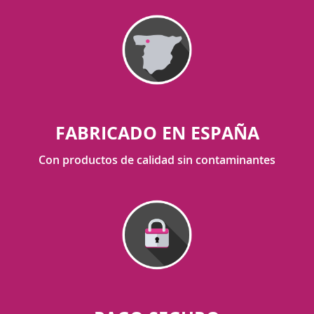
FABRICADO EN ESPAÑA
Con productos de calidad sin contaminantes