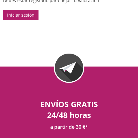
Debes estar registado para dejar tu valoración.
Iniciar sesión
ENVÍOS GRATIS
24/48 horas
a partir de 30 €*