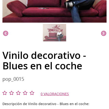
Vinilo decorativo -
Blues en el coche
pop_0015
0 VALORACIONES
Descripción de Vinilo decorativo - Blues en el coche: