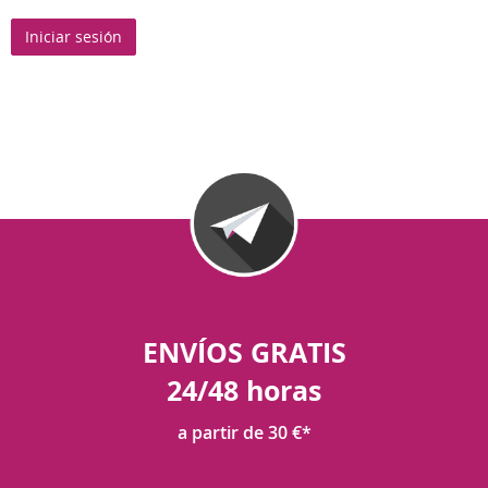
Iniciar sesión
ENVÍOS GRATIS
24/48 horas
a partir de 30 €*