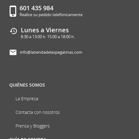
601 435 984
Realice su pedido telefónicamente
Lunes a Viernes
8:30 a 13:00 h. 15:00 a 18:00 h.
info@latiendadelaspegatinas.com
QUIÉNES SOMOS
La Empresa
Contacta con nosotros
Prensa y Bloggers