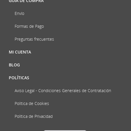
GUÍA DE COMPRA
Envío
Formas de Pago
Preguntas frecuentes
MI CUENTA
BLOG
POLÍTICAS
Aviso Legal - Condiciones Generales de Contratación
Política de Cookies
Política de Privacidad