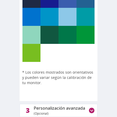
* Los colores mostrados son orientativos
y pueden variar según la calibración de
tu monitor.
Personalización avanzada
3
(Opcional)