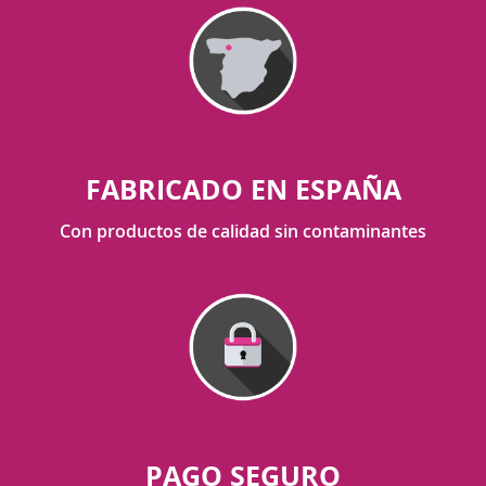
FABRICADO EN ESPAÑA
Con productos de calidad sin contaminantes
PAGO SEGURO