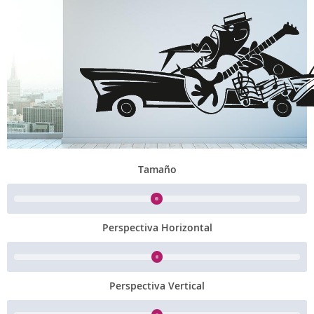
Tamaño
Perspectiva Horizontal
Perspectiva Vertical