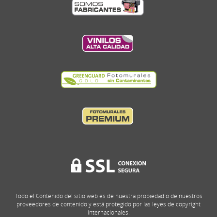
Todo el Contenido del sitio web es de nuestra propiedad o de nuestros
proveedores de contenido y está protegido por las leyes de copyright
internacionales.