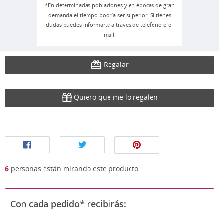
*En determinadas poblaciones y en épocas de gran
demanda el tiempo podría ser superior. Si tienes
dudas puedes informarte a través de teléfono o e-
mail.
Regalar
Quiero que me lo regalen
6
personas están mirando este producto
Con cada pedido* recibirás: