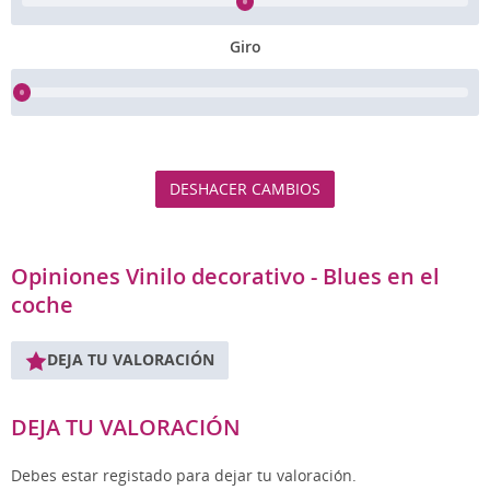
Giro
DESHACER CAMBIOS
Opiniones Vinilo decorativo - Blues en el
coche
DEJA TU VALORACIÓN
DEJA TU VALORACIÓN
Debes estar registado para dejar tu valoración.