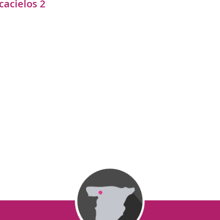
cacielos 2