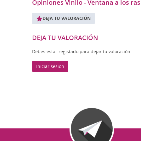
Opiniones Vinilo - Ventana a los ras
DEJA TU VALORACIÓN
DEJA TU VALORACIÓN
Debes estar registado para dejar tu valoración.
Iniciar sesión