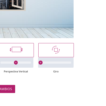
Perspectiva Vertical
Giro
AMBIOS