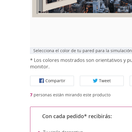
Selecciona el color de tu pared para la simulación
* Los colores mostrados son orientativos y pu
monitor.
Compartir
Tweet
7
personas están mirando este producto
Con cada pedido* recibirás: