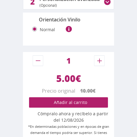
2
(Opcional)
Orientación Vinilo
Normal
5.00€
Precio original
10.00€
Añadir al carrito
Cómpralo ahora y recíbelo a partir
del 12/08/2026
*En determinadas poblaciones y en épocas de gran
demanda el tiempo podría ser superior. Si tienes