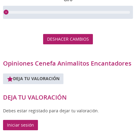
DESHACER CAMBIOS
Opiniones Cenefa Animalitos Encantadores
DEJA TU VALORACIÓN
DEJA TU VALORACIÓN
Debes estar registado para dejar tu valoración.
Iniciar sesión