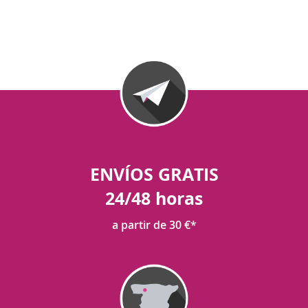
ENVÍOS GRATIS
24/48 horas
a partir de 30 €*