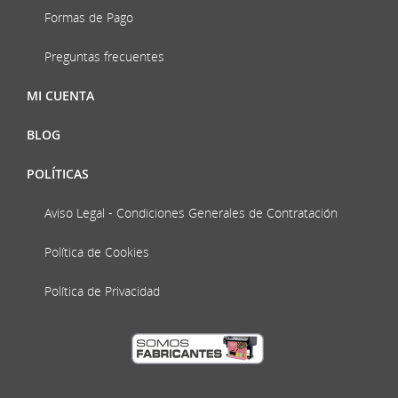
Formas de Pago
Preguntas frecuentes
MI CUENTA
BLOG
POLÍTICAS
Aviso Legal - Condiciones Generales de Contratación
Política de Cookies
Política de Privacidad