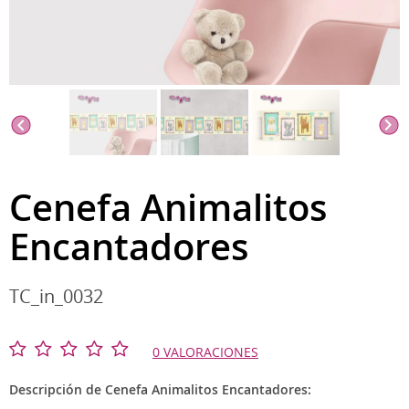
Cenefa Animalitos
Encantadores
TC_in_0032
0 VALORACIONES
Descripción de Cenefa Animalitos Encantadores: