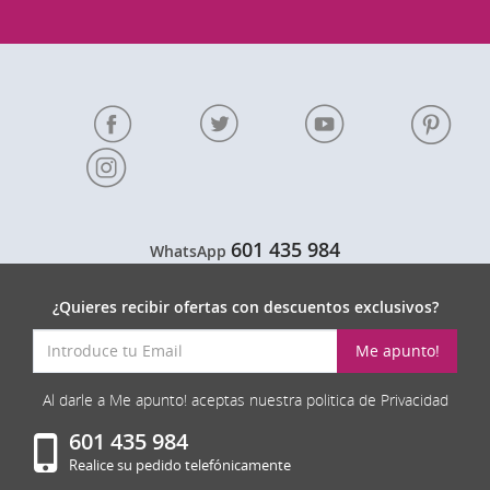
601 435 984
WhatsApp
¿Quieres recibir ofertas con descuentos exclusivos?
Me apunto!
Al darle a Me apunto! aceptas nuestra politica de Privacidad
601 435 984
Realice su pedido telefónicamente