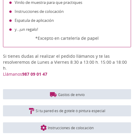
Vinilo de muestra para que practiques
Instrucciones de colocación
Espatula de aplicación
y...¡un regalo!
*Excepto en cartelería de papel
Si tienes dudas al realizar el pedido llámanos y te las
resolveremos de Lunes a Viernes 8:30 a 13:00 h. 15:00 a 18:00
h.
Llámanos
987 09 01 47
Gastos de envío
Si tu pared es de gotelé ó pintura especial
Instrucciones de colocación