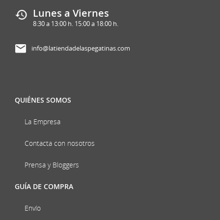
Lunes a Viernes
8:30 a 13:00 h. 15:00 a 18:00 h.
info@latiendadelaspegatinas.com
QUIÉNES SOMOS
La Empresa
Contacta con nosotros
Prensa y Bloggers
GUÍA DE COMPRA
Envío