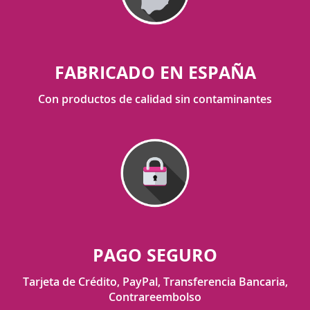
FABRICADO EN ESPAÑA
Con productos de calidad sin contaminantes
PAGO SEGURO
Tarjeta de Crédito, PayPal, Transferencia Bancaria,
Contrareembolso