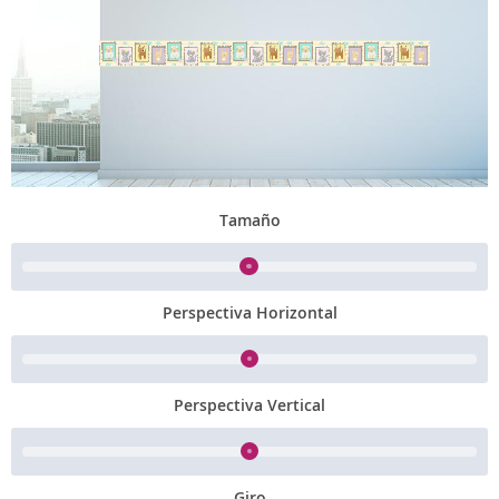
Tamaño
Perspectiva Horizontal
Perspectiva Vertical
Giro