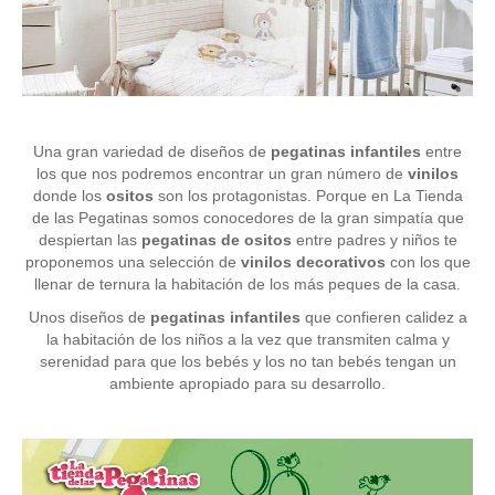
Una gran variedad de diseños de
pegatinas infantiles
entre
los que nos podremos encontrar un gran número de
vinilos
donde los
ositos
son los protagonistas. Porque en La Tienda
de las Pegatinas somos conocedores de la gran simpatía que
despiertan las
pegatinas de ositos
entre padres y niños te
proponemos una selección de
vinilos decorativos
con los que
llenar de ternura la habitación de los más peques de la casa.
Unos diseños de
pegatinas infantiles
que confieren calidez a
la habitación de los niños a la vez que transmiten calma y
serenidad para que los bebés y los no tan bebés tengan un
ambiente apropiado para su desarrollo.