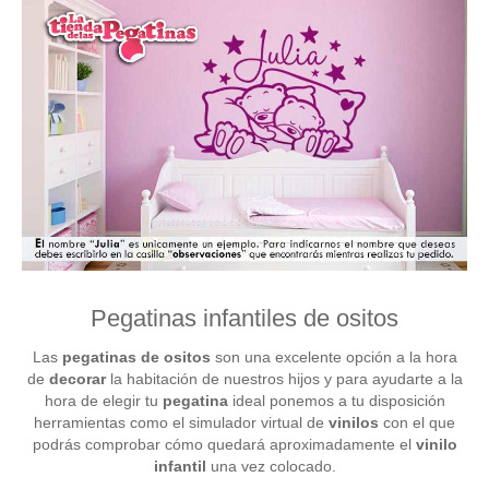
Pegatinas infantiles de ositos
Las
pegatinas de ositos
son una excelente opción a la hora
de
decorar
la habitación de nuestros hijos y para ayudarte a la
hora de elegir tu
pegatina
ideal ponemos a tu disposición
herramientas como el simulador virtual de
vinilos
con el que
podrás comprobar cómo quedará aproximadamente el
vinilo
infantil
una vez colocado.