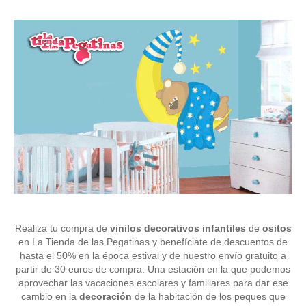
Realiza tu compra de
vinilos decorativos infantiles
de
ositos
en La Tienda de las Pegatinas y benefíciate de descuentos de
hasta el 50% en la época estival y de nuestro envío gratuito a
partir de 30 euros de compra. Una estación en la que podemos
aprovechar las vacaciones escolares y familiares para dar ese
cambio en la
decoración
de la habitación de los peques que