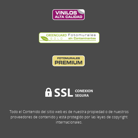
Todo el Contenido del sitio web es de nuestra propiedad o de nuestros
proveedores de contenido y está protegido por las leyes de copyright
internacionales.