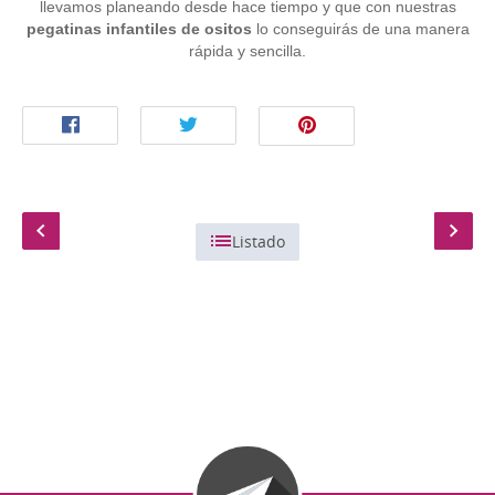
llevamos planeando desde hace tiempo y que con nuestras
pegatinas infantiles de ositos
lo conseguirás de una manera
rápida y sencilla.
Listado