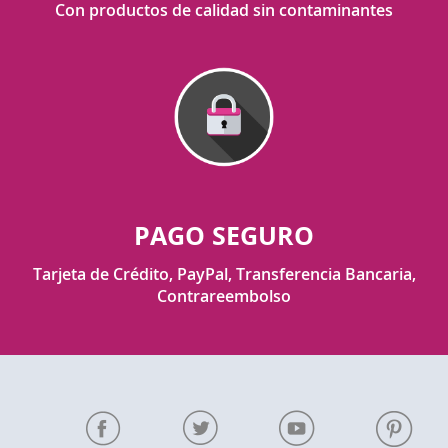
Con productos de calidad sin contaminantes
PAGO SEGURO
Tarjeta de Crédito, PayPal, Transferencia Bancaria,
Contrareembolso