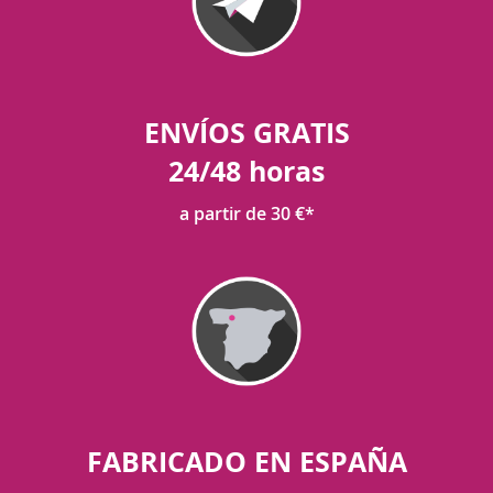
ENVÍOS GRATIS
24/48 horas
a partir de 30 €*
FABRICADO EN ESPAÑA