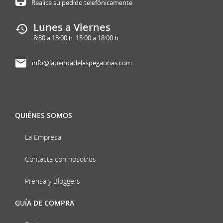
Realice su pedido telefónicamente
Lunes a Viernes
8:30 a 13:00 h. 15:00 a 18:00 h.
info@latiendadelaspegatinas.com
QUIÉNES SOMOS
La Empresa
Contacta con nosotros
Prensa y Bloggers
GUÍA DE COMPRA