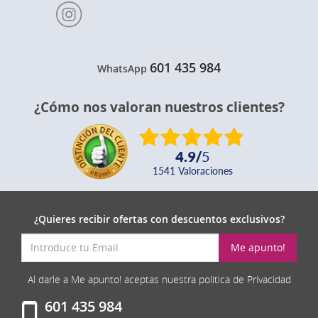
601 435 984
WhatsApp
¿Cómo nos valoran nuestros clientes?
4.9
/
5
1541
valoraciones
¿Quieres recibir ofertas con descuentos exclusivos?
Me apunto!
Al darle a Me apunto! aceptas nuestra politica de Privacidad
601 435 984