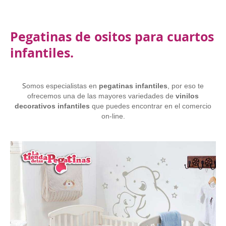
Pegatinas de ositos para cuartos
infantiles.
S
omos especialistas en
pegatinas infantiles
, por eso te
ofrecemos una de las mayores variedades de
vinilos
decorativos infantiles
que puedes encontrar en el comercio
on-line.