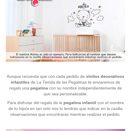
Aunque recuerda que con cada pedido de
vinilos decorativos
infantiles
de La Tienda de las Pegatinas te enviaremos de
regalo una
pegatina
con su nombre independientemente de
que sea personalizable.
Para disfrutar del regalo de la
pegatina infantil
con el nombre
de tu hijo/a en tan solo nos lo tendrás que indicar en la casilla
observaciones que encontrarás mientras realizas el pedido.