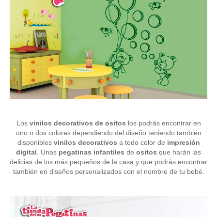
Los
vinilos decorativos de ositos
los podrás encontrar en
uno o dos colores dependiendo del diseño teniendo también
disponibles
vinilos decorativos
a todo color de
impresión
digital
. Unas
pegatinas infantiles
de
ositos
que harán las
delicias de los más pequeños de la casa y que podrás encontrar
también en diseños personalizados con el nombre de tu bebé.