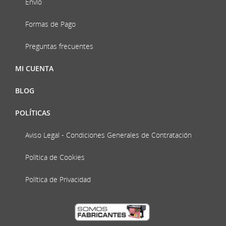
Envío
Formas de Pago
Preguntas frecuentes
MI CUENTA
BLOG
POLÍTICAS
Aviso Legal - Condiciones Generales de Contratación
Política de Cookies
Política de Privacidad