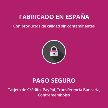
FABRICADO EN ESPAÑA
Con productos de calidad sin contaminantes
PAGO SEGURO
Tarjeta de Crédito, PayPal, Transferencia Bancaria,
Contrareembolso