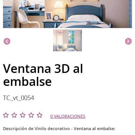
Ventana 3D al
embalse
TC_vt_0054
0 VALORACIONES
Descripción de Vinilo decorativo - Ventana al embalse: