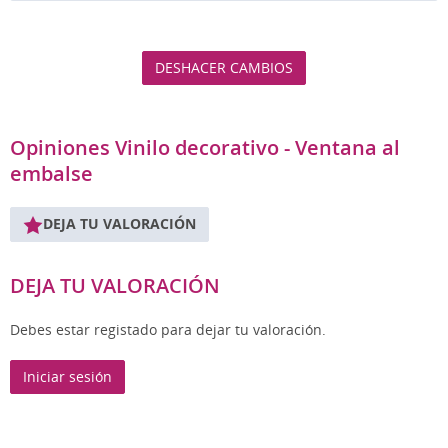
DESHACER CAMBIOS
Opiniones Vinilo decorativo - Ventana al
embalse
DEJA TU VALORACIÓN
DEJA TU VALORACIÓN
Debes estar registado para dejar tu valoración.
Iniciar sesión