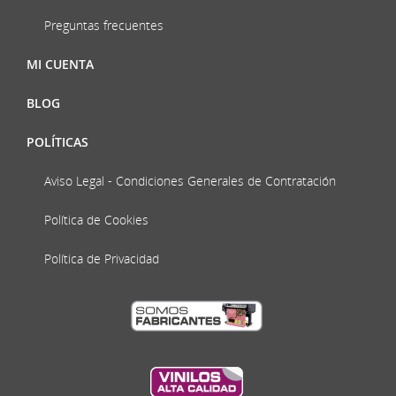
Preguntas frecuentes
MI CUENTA
BLOG
POLÍTICAS
Aviso Legal - Condiciones Generales de Contratación
Política de Cookies
Política de Privacidad