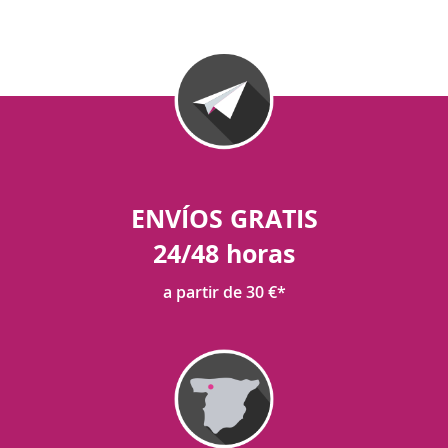
ENVÍOS GRATIS
24/48 horas
a partir de 30 €*