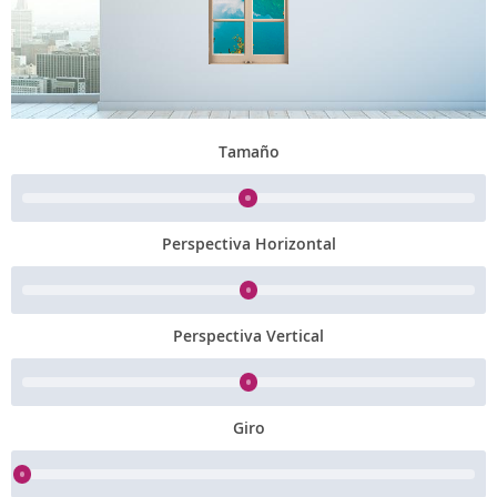
Tamaño
Perspectiva Horizontal
Perspectiva Vertical
Giro