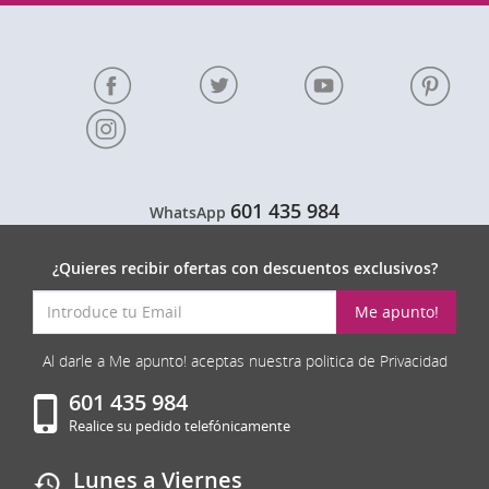
601 435 984
WhatsApp
¿Quieres recibir ofertas con descuentos exclusivos?
Me apunto!
Al darle a Me apunto! aceptas nuestra politica de Privacidad
601 435 984
Realice su pedido telefónicamente
Lunes a Viernes