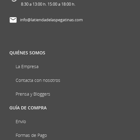
8:30 a 13:00 h. 15:00 a 18:00 h.
info@latiendadelaspegatinas.com
QUIÉNES SOMOS
La Empresa
Contacta con nosotros
Prensa y Bloggers
GUÍA DE COMPRA
Envío
Formas de Pago