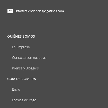
info@latiendadelaspegatinas.com
QUIÉNES SOMOS
La Empresa
Contacta con nosotros
Prensa y Bloggers
GUÍA DE COMPRA
Envío
Formas de Pago