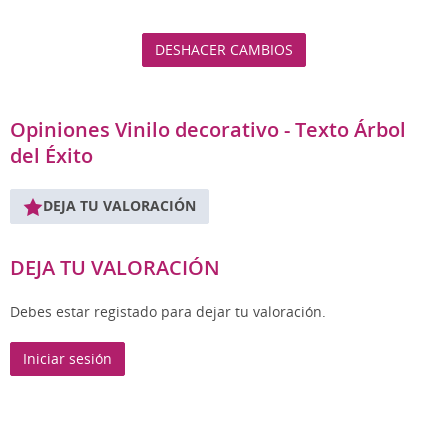
DESHACER CAMBIOS
Opiniones Vinilo decorativo - Texto Árbol
del Éxito
DEJA TU VALORACIÓN
DEJA TU VALORACIÓN
Debes estar registado para dejar tu valoración.
Iniciar sesión