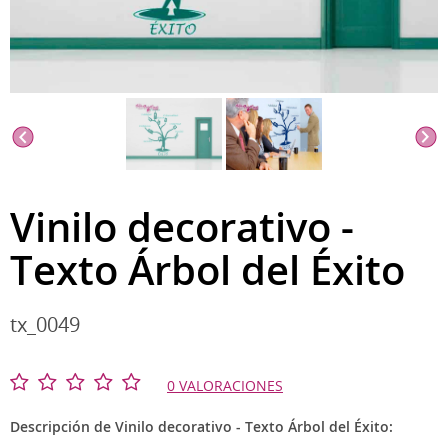
Vinilo decorativo -
Texto Árbol del Éxito
tx_0049
0 VALORACIONES
Descripción de Vinilo decorativo - Texto Árbol del Éxito: