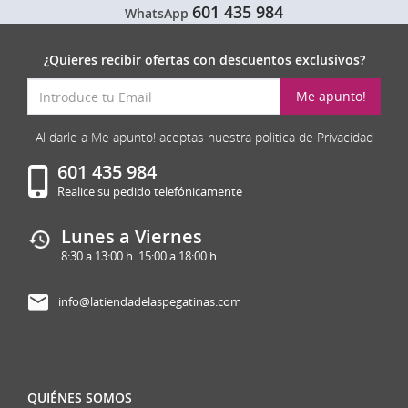
601 435 984
WhatsApp
¿Quieres recibir ofertas con descuentos exclusivos?
Me apunto!
Al darle a Me apunto! aceptas nuestra politica de Privacidad
601 435 984
Realice su pedido telefónicamente
Lunes a Viernes
8:30 a 13:00 h. 15:00 a 18:00 h.
info@latiendadelaspegatinas.com
QUIÉNES SOMOS