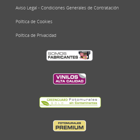
Aviso Legal - Condiciones Generales de Contratación
Política de Cookies
Política de Privacidad