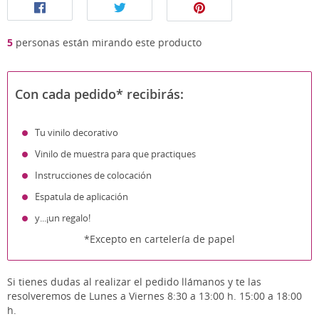
5
personas están mirando este producto
Con cada pedido* recibirás:
Tu vinilo decorativo
Vinilo de muestra para que practiques
Instrucciones de colocación
Espatula de aplicación
y...¡un regalo!
*Excepto en cartelería de papel
Si tienes dudas al realizar el pedido llámanos y te las
resolveremos de Lunes a Viernes 8:30 a 13:00 h. 15:00 a 18:00
h.