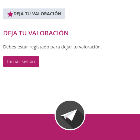
DEJA TU VALORACIÓN
DEJA TU VALORACIÓN
Debes estar registado para dejar tu valoración.
Iniciar sesión