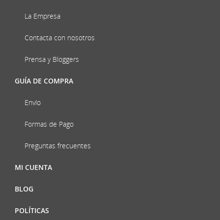
La Empresa
Contacta con nosotros
Prensa y Bloggers
GUÍA DE COMPRA
Envío
Formas de Pago
Preguntas frecuentes
MI CUENTA
BLOG
POLÍTICAS