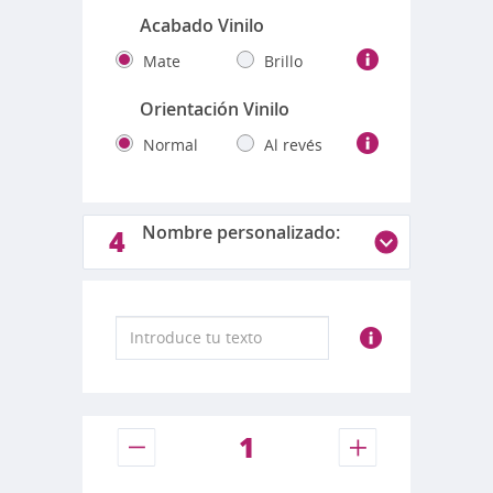
Acabado Vinilo
Mate
Brillo
Orientación Vinilo
Normal
Al revés
Nombre personalizado:
4