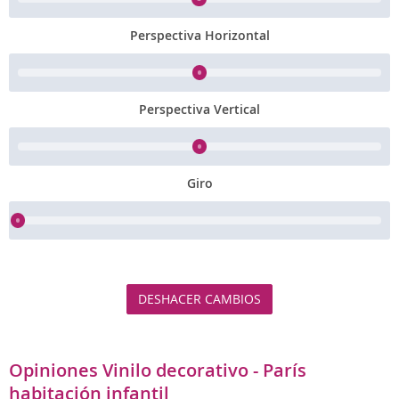
Perspectiva Horizontal
Perspectiva Vertical
Giro
DESHACER CAMBIOS
Opiniones Vinilo decorativo - París
habitación infantil