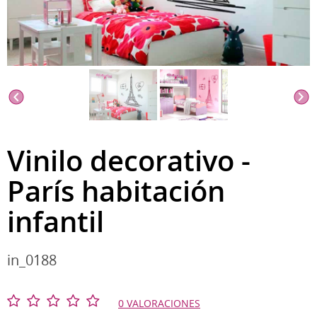
Vinilo decorativo -
París habitación
infantil
in_0188
0 VALORACIONES