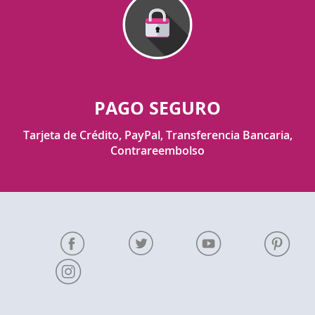
PAGO SEGURO
Tarjeta de Crédito, PayPal, Transferencia Bancaria,
Contrareembolso