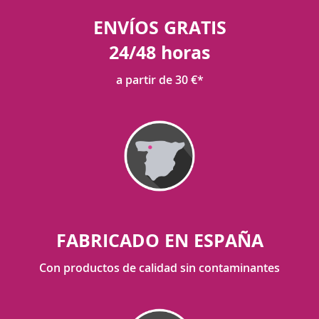
ENVÍOS GRATIS
24/48 horas
a partir de 30 €*
FABRICADO EN ESPAÑA
Con productos de calidad sin contaminantes