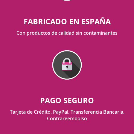
FABRICADO EN ESPAÑA
Con productos de calidad sin contaminantes
PAGO SEGURO
Tarjeta de Crédito, PayPal, Transferencia Bancaria,
Contrareembolso