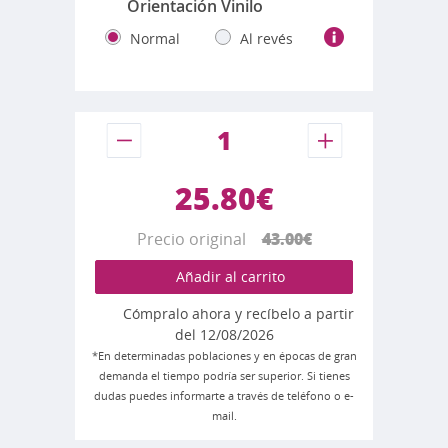
Orientación Vinilo
Normal
Al revés
25.80€
Precio original
43.00€
Añadir al carrito
Cómpralo ahora y recíbelo a partir
del 12/08/2026
*En determinadas poblaciones y en épocas de gran
demanda el tiempo podría ser superior. Si tienes
dudas puedes informarte a través de teléfono o e-
mail.