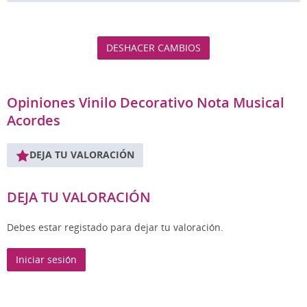
DESHACER CAMBIOS
Opiniones Vinilo Decorativo Nota Musical
Acordes
DEJA TU VALORACIÓN
DEJA TU VALORACIÓN
Debes estar registado para dejar tu valoración.
Iniciar sesión