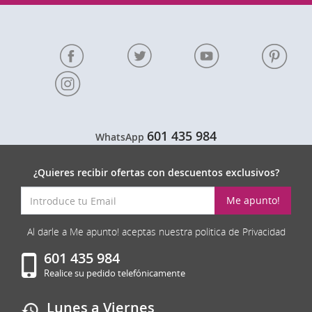
601 435 984
WhatsApp
¿Quieres recibir ofertas con descuentos exclusivos?
Me apunto!
Al darle a Me apunto! aceptas nuestra politica de Privacidad
601 435 984
Realice su pedido telefónicamente
Lunes a Viernes