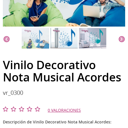
Vinilo Decorativo
Nota Musical Acordes
vr_0300
0 VALORACIONES
Descripción de Vinilo Decorativo Nota Musical Acordes: