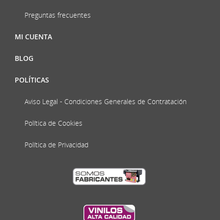
Preguntas frecuentes
MI CUENTA
BLOG
POLÍTICAS
Aviso Legal - Condiciones Generales de Contratación
Política de Cookies
Política de Privacidad