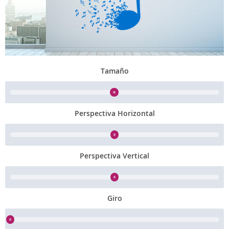
Tamaño
Perspectiva Horizontal
Perspectiva Vertical
Giro