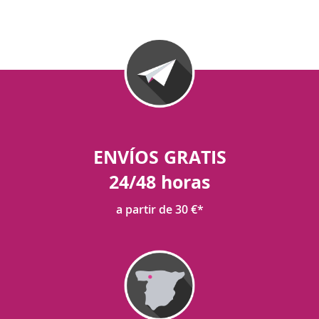
ENVÍOS GRATIS
24/48 horas
a partir de 30 €*