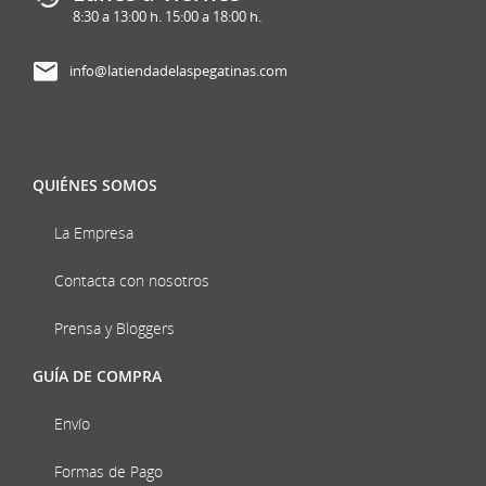
8:30 a 13:00 h. 15:00 a 18:00 h.
info@latiendadelaspegatinas.com
QUIÉNES SOMOS
La Empresa
Contacta con nosotros
Prensa y Bloggers
GUÍA DE COMPRA
Envío
Formas de Pago