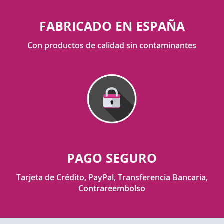
FABRICADO EN ESPAÑA
Con productos de calidad sin contaminantes
PAGO SEGURO
Tarjeta de Crédito, PayPal, Transferencia Bancaria,
Contrareembolso