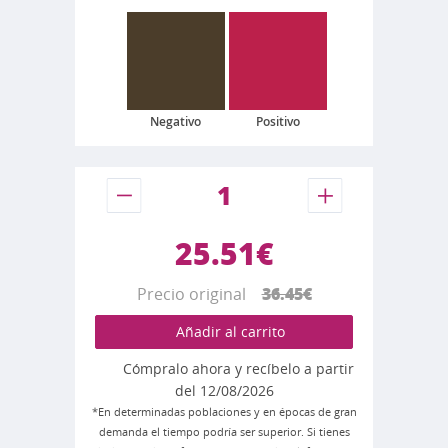
Negativo
Positivo
25.51€
Precio original
36.45€
Añadir al carrito
Cómpralo ahora y recíbelo a partir
del 12/08/2026
*En determinadas poblaciones y en épocas de gran
demanda el tiempo podría ser superior. Si tienes