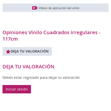
Vídeos de aplicación del vinilo
Opiniones Vinilo Cuadrados irregulares -
117cm
DEJA TU VALORACIÓN
DEJA TU VALORACIÓN
Debes estar registado para dejar tu valoración.
Iniciar sesión