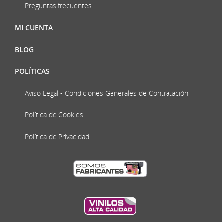
Preguntas frecuentes
MI CUENTA
BLOG
POLÍTICAS
Aviso Legal - Condiciones Generales de Contratación
Política de Cookies
Política de Privacidad