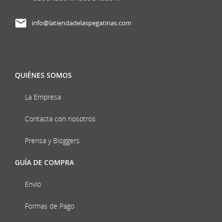
info@latiendadelaspegatinas.com
QUIÉNES SOMOS
La Empresa
Contacta con nosotros
Prensa y Bloggers
GUÍA DE COMPRA
Envío
Formas de Pago