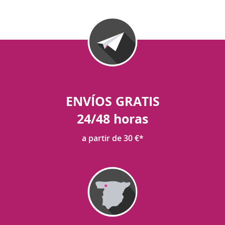
ENVÍOS GRATIS
24/48 horas
a partir de 30 €*