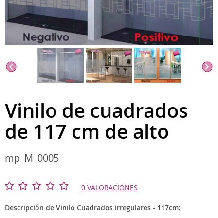
Vinilo de cuadrados
de 117 cm de alto
mp_M_0005
0 VALORACIONES
Descripción de Vinilo Cuadrados irregulares - 117cm: