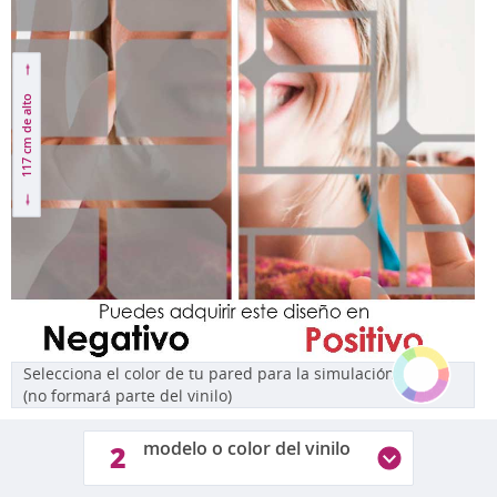
de alto
117 cm
Selecciona el color de tu pared para la simulación
(no formará parte del vinilo)
modelo o color del vinilo
2