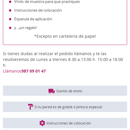
Vinilo de muestra para que practiques
Instrucciones de colocación
Espatula de aplicación
y...¡un regalo!
*Excepto en cartelería de papel
Si tienes dudas al realizar el pedido llámanos y te las
resolveremos de Lunes a Viernes 8:30 a 13:00 h. 15:00 a 18:00
h.
Llámanos
987 09 01 47
Gastos de envío
Si tu pared es de gotelé ó pintura especial
Instrucciones de colocación